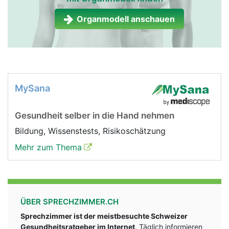
Organmodell anschauen
MySana
Gesundheit selber in die Hand nehmen
Bildung, Wissenstests, Risikoschätzung
Mehr zum Thema
ÜBER SPRECHZIMMER.CH
Sprechzimmer ist der meistbesuchte Schweizer
Gesundheitsratgeber im Internet
. Täglich informieren