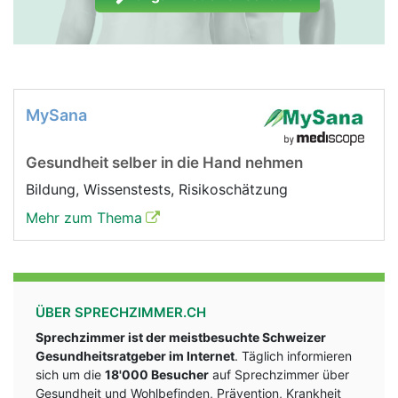
MySana
Gesundheit selber in die Hand nehmen
Bildung, Wissenstests, Risikoschätzung
Mehr zum Thema
ÜBER SPRECHZIMMER.CH
Sprechzimmer ist der meistbesuchte Schweizer
Gesundheitsratgeber im Internet
. Täglich informieren
sich um die
18'000 Besucher
auf Sprechzimmer über
Gesundheit und Wohlbefinden, Prävention, Krankheit