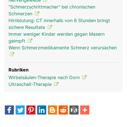
Nervengewebe
"Schmerzschrittmacher" bei chronischen
Schmerzen
Hirnblutung: CT innerhalb von 6 Stunden bringt
sichere Resultate
Immer weniger Kinder werden gegen Masern
geimpft
Wenn Schmerzmedikamente Schmerz verursachen
Rubriken
Wirbelsäulen-Therapie nach Dorn
Ultraschall-Therapie