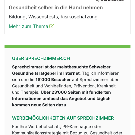
Gesundheit selber in die Hand nehmen
Bildung, Wissenstests, Risikoschätzung
Mehr zum Thema
ÜBER SPRECHZIMMER.CH
Sprechzimmer ist der meistbesuchte Schweizer
Gesundheitsratgeber im Internet
. Täglich informieren
sich um die
18'000 Besucher
auf Sprechzimmer über
Gesundheit und Wohlbefinden, Prävention, Krankheit
und Therapie.
Über 23'000 Seiten mit fundlerten
Informationen umfasst das Angebot und täglich
kommen neue Seiten dazu.
WERBEMÖGLICHKEITEN AUF SPRECHZIMMER
Für Ihre Werbebotschaft, PR-Kampagne oder
Kommunikationsstrategie mit Bezug zu Gesundheit oder