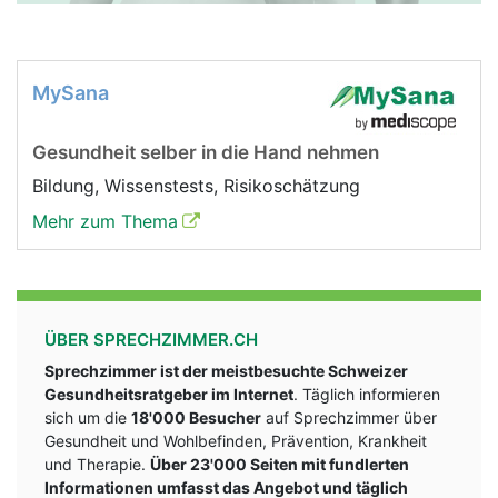
MySana
Gesundheit selber in die Hand nehmen
Bildung, Wissenstests, Risikoschätzung
Mehr zum Thema
ÜBER SPRECHZIMMER.CH
Sprechzimmer ist der meistbesuchte Schweizer
Gesundheitsratgeber im Internet
. Täglich informieren
sich um die
18'000 Besucher
auf Sprechzimmer über
Gesundheit und Wohlbefinden, Prävention, Krankheit
und Therapie.
Über 23'000 Seiten mit fundlerten
Informationen umfasst das Angebot und täglich