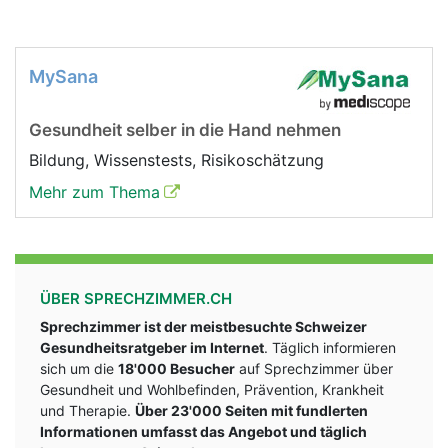
MySana
Gesundheit selber in die Hand nehmen
Bildung, Wissenstests, Risikoschätzung
Mehr zum Thema
ÜBER SPRECHZIMMER.CH
Sprechzimmer ist der meistbesuchte Schweizer
Gesundheitsratgeber im Internet
. Täglich informieren
sich um die
18'000 Besucher
auf Sprechzimmer über
Gesundheit und Wohlbefinden, Prävention, Krankheit
und Therapie.
Über 23'000 Seiten mit fundlerten
Informationen umfasst das Angebot und täglich