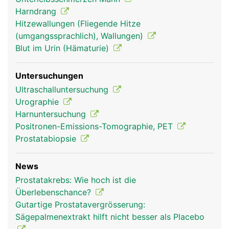
Harndrang
Hitzewallungen (Fliegende Hitze
(umgangssprachlich), Wallungen)
Blut im Urin (Hämaturie)
Untersuchungen
Ultraschalluntersuchung
Urographie
Harnuntersuchung
Positronen-Emissions-Tomographie, PET
Prostatabiopsie
News
Prostatakrebs: Wie hoch ist die
Überlebenschance?
Gutartige Prostatavergrösserung:
Sägepalmenextrakt hilft nicht besser als Placebo