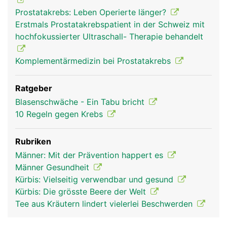
Prostatakrebs: Leben Operierte länger?
Erstmals Prostatakrebspatient in der Schweiz mit
hochfokussierter Ultraschall- Therapie behandelt
Komplementärmedizin bei Prostatakrebs
Ratgeber
Blasenschwäche - Ein Tabu bricht
10 Regeln gegen Krebs
Rubriken
Männer: Mit der Prävention happert es
Männer Gesundheit
Kürbis: Vielseitig verwendbar und gesund
Kürbis: Die grösste Beere der Welt
Tee aus Kräutern lindert vielerlei Beschwerden