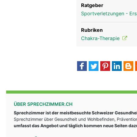
Ratgeber
Sportverletzungen - Ers
Rubriken
Chakra-Therapie
ÜBER SPRECHZIMMER.CH
Sprechzimmer ist der meistbesuchte Schweizer Gesundheit
Sprechzimmer über Gesundheit und Wohlbefinden, Prävention
umfasst das Angebot und täglich kommen neue Seiten daz