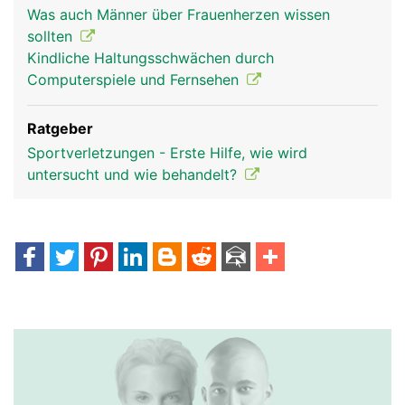
Was auch Männer über Frauenherzen wissen
sollten
Kindliche Haltungsschwächen durch
Computerspiele und Fernsehen
Ratgeber
Sportverletzungen - Erste Hilfe, wie wird
untersucht und wie behandelt?