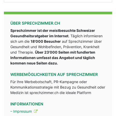
ÜBER SPRECHZIMMER.CH
Sprechzimmer ist der meistbesuchte Schweizer
Gesundheitsratgeber im Internet
. Täglich informieren
sich um die
18'000 Besucher
auf Sprechzimmer über
Gesundheit und Wohlbefinden, Prävention, Krankheit
und Therapie.
Über 23'000 Seiten mit fundlerten
Informationen umfasst das Angebot und täglich
kommen neue Seiten dazu.
WERBEMÖGLICHKEITEN AUF SPRECHZIMMER
Für Ihre Werbebotschaft, PR-Kampagne oder
Kommunikationsstrategie mit Bezug zu Gesundheit oder
Medizin ist sprechzimmer.ch die ideale Platform
INFORMATIONEN
– Impressum