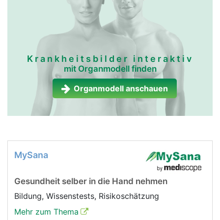
Krankheitsbilder interaktiv
mit Organmodell finden
Organmodell anschauen
MySana
Gesundheit selber in die Hand nehmen
Bildung, Wissenstests, Risikoschätzung
Mehr zum Thema