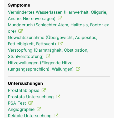
Symptome
Vermindertes Wasserlassen (Harnverhalt, Oligurie,
Anurie, Nierenversagen)
Mundgeruch (Schlechter Atem, Halitosis, Foetor ex
ore)
Gewichtszunahme (Übergewicht, Adipositas,
Fettleibigkeit, Fettsucht)
Verstopfung (Darmträgheit, Obstipation,
Stuhlverstopfung)
Hitzewallungen (Fliegende Hitze
(umgangssprachlich), Wallungen)
Untersuchungen
Prostatabiopsie
Prostata Untersuchung
PSA-Test
Angiographie
Rektale Untersuchung