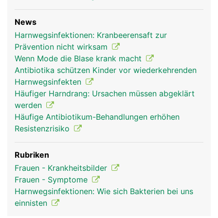
News
Harnwegsinfektionen: Kranbeerensaft zur
Prävention nicht wirksam
Wenn Mode die Blase krank macht
Antibiotika schützen Kinder vor wiederkehrenden
Harnwegsinfekten
Häufiger Harndrang: Ursachen müssen abgeklärt
werden
Häufige Antibiotikum-Behandlungen erhöhen
Resistenzrisiko
Rubriken
Frauen - Krankheitsbilder
Frauen - Symptome
Harnwegsinfektionen: Wie sich Bakterien bei uns
einnisten