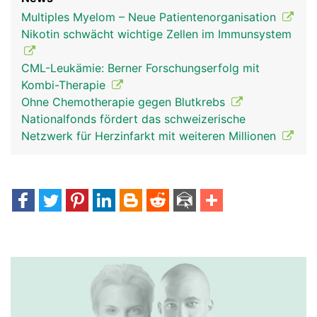
Multiples Myelom – Neue Patientenorganisation
Nikotin schwächt wichtige Zellen im Immunsystem
CML-Leukämie: Berner Forschungserfolg mit
Kombi-Therapie
Ohne Chemotherapie gegen Blutkrebs
Nationalfonds fördert das schweizerische
Netzwerk für Herzinfarkt mit weiteren Millionen