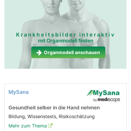
Krankheitsbilder interaktiv
mit Organmodell finden
Organmodell anschauen
MySana
Gesundheit selber in die Hand nehmen
Bildung, Wissenstests, Risikoschätzung
Mehr zum Thema