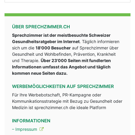
ÜBER SPRECHZIMMER.CH
Sprechzimmer ist der meistbesuchte Schweizer
Gesundheitsratgeber im Internet
. Täglich informieren
sich um die
18'000 Besucher
auf Sprechzimmer über
Gesundheit und Wohlbefinden, Prävention, Krankheit
und Therapie.
Über 23'000 Seiten mit fundlerten
Informationen umfasst das Angebot und täglich
kommen neue Seiten dazu.
WERBEMÖGLICHKEITEN AUF SPRECHZIMMER
Für Ihre Werbebotschaft, PR-Kampagne oder
Kommunikationsstrategie mit Bezug zu Gesundheit oder
Medizin ist sprechzimmer.ch die ideale Platform
INFORMATIONEN
– Impressum