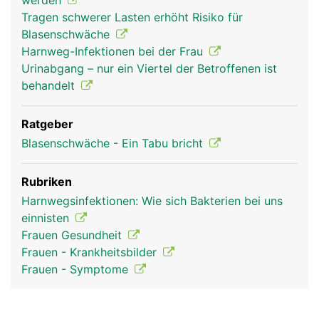
werden
Tragen schwerer Lasten erhöht Risiko für
Blasenschwäche
Harnweg-Infektionen bei der Frau
Urinabgang – nur ein Viertel der Betroffenen ist
behandelt
Ratgeber
Blasenschwäche - Ein Tabu bricht
Rubriken
Harnwegsinfektionen: Wie sich Bakterien bei uns
einnisten
Frauen Gesundheit
Frauen - Krankheitsbilder
Frauen - Symptome