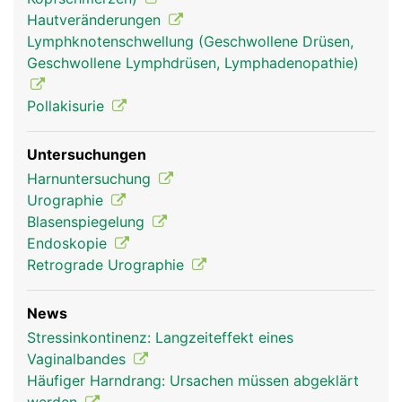
Hautveränderungen
Lymphknotenschwellung (Geschwollene Drüsen,
Geschwollene Lymphdrüsen, Lymphadenopathie)
Pollakisurie
Untersuchungen
Harnuntersuchung
Urographie
Blasenspiegelung
Endoskopie
Retrograde Urographie
News
Stressinkontinenz: Langzeiteffekt eines
Vaginalbandes
Häufiger Harndrang: Ursachen müssen abgeklärt