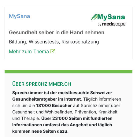
MySana
Gesundheit selber in die Hand nehmen
Bildung, Wissenstests, Risikoschätzung
Mehr zum Thema
ÜBER SPRECHZIMMER.CH
Sprechzimmer ist der meistbesuchte Schweizer
Gesundheitsratgeber im Internet
. Täglich informieren
sich um die
18'000 Besucher
auf Sprechzimmer über
Gesundheit und Wohlbefinden, Prävention, Krankheit
und Therapie.
Über 23'000 Seiten mit fundlerten
Informationen umfasst das Angebot und täglich
kommen neue Seiten dazu.