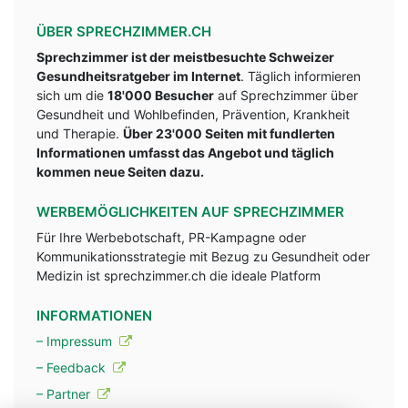
ÜBER SPRECHZIMMER.CH
Sprechzimmer ist der meistbesuchte Schweizer
Gesundheitsratgeber im Internet
. Täglich informieren
sich um die
18'000 Besucher
auf Sprechzimmer über
Gesundheit und Wohlbefinden, Prävention, Krankheit
und Therapie.
Über 23'000 Seiten mit fundlerten
Informationen umfasst das Angebot und täglich
kommen neue Seiten dazu.
WERBEMÖGLICHKEITEN AUF SPRECHZIMMER
Für Ihre Werbebotschaft, PR-Kampagne oder
Kommunikationsstrategie mit Bezug zu Gesundheit oder
Medizin ist sprechzimmer.ch die ideale Platform
INFORMATIONEN
– Impressum
– Feedback
– Partner