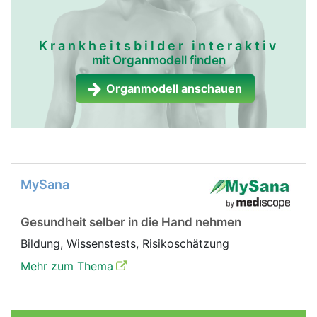
Krankheitsbilder interaktiv
mit Organmodell finden
Organmodell anschauen
MySana
Gesundheit selber in die Hand nehmen
Bildung, Wissenstests, Risikoschätzung
Mehr zum Thema