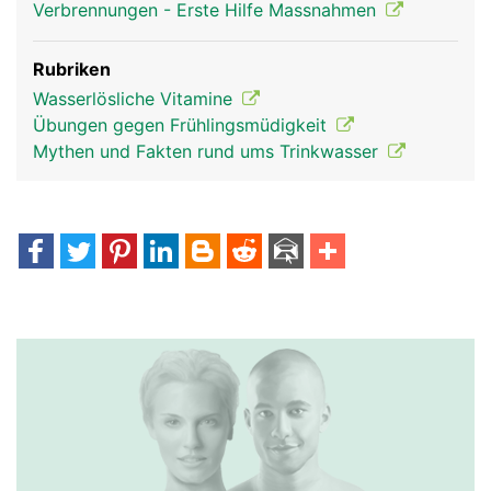
Verbrennungen - Erste Hilfe Massnahmen
Rubriken
Wasserlösliche Vitamine
Übungen gegen Frühlingsmüdigkeit
Mythen und Fakten rund ums Trinkwasser