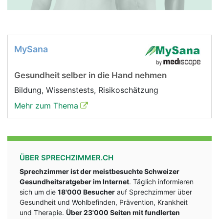
MySana
Gesundheit selber in die Hand nehmen
Bildung, Wissenstests, Risikoschätzung
Mehr zum Thema
ÜBER SPRECHZIMMER.CH
Sprechzimmer ist der meistbesuchte Schweizer
Gesundheitsratgeber im Internet
. Täglich informieren
sich um die
18'000 Besucher
auf Sprechzimmer über
Gesundheit und Wohlbefinden, Prävention, Krankheit
und Therapie.
Über 23'000 Seiten mit fundlerten