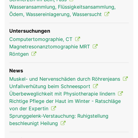
Wasseransammlung, Flüssigkeitsansammlung,
Ödem, Wassereinlagerung, Wassersucht
Untersuchungen
Computertomographie, CT
Magnetresonanztomographie MRT
Röntgen
News
Muskel- und Nervenschäden durch Röhrenjeans
Unfallverhütung beim Schneesport
Überbeweglichkeit mit Physiotherapie lindern
Richtige Pflege der Haut im Winter - Ratschläge
von der Expertin
Sprunggelenk-Verstauchung: Ruhigstellung
beschleunigt Heilung