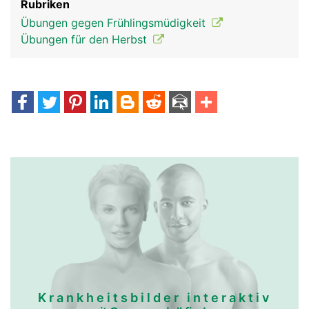
Rubriken
Übungen gegen Frühlingsmüdigkeit
Übungen für den Herbst
Krankheitsbilder interaktiv