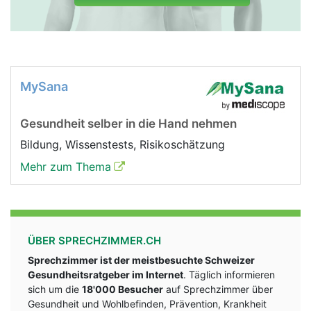
MySana
Gesundheit selber in die Hand nehmen
Bildung, Wissenstests, Risikoschätzung
Mehr zum Thema
ÜBER SPRECHZIMMER.CH
Sprechzimmer ist der meistbesuchte Schweizer
Gesundheitsratgeber im Internet
. Täglich informieren
sich um die
18'000 Besucher
auf Sprechzimmer über
Gesundheit und Wohlbefinden, Prävention, Krankheit