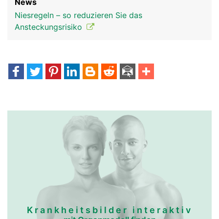
News
Niesregeln – so reduzieren Sie das
Ansteckungsrisiko
Krankheitsbilder interaktiv