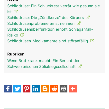
Schilddrüse: Ein Schlucktest verrät wie gesund sie
ist
Schilddrüse: Die „Zündkerze“ des Körpers
Schilddrüsenprobleme ernst nehmen
Schilddrüsenüberfunktion erhöht Schlaganfall-
Risiko
Schilddrüsen-Medikamente sind störanfällig
Rubriken
Wenn Brot krank macht: Ein Bericht der
Schweizerischen Zöliakiegesellschaft