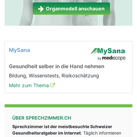
Organmodell anschauen
MySana
Gesundheit selber in die Hand nehmen
Bildung, Wissenstests, Risikoschätzung
Mehr zum Thema
ÜBER SPRECHZIMMER.CH
Sprechzimmer ist der meistbesuchte Schweizer
Gesundheitsratgeber im Internet
. Täglich informieren