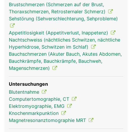
Brustschmerzen (Schmerzen auf der Brust,
Thoraxschmerzen, Retrosternaler Schmerz)
Sehstörung (Sehverschlechterung, Sehprobleme)
Appetitlosigkeit (Appetitverlust, Inappetenz)
Nachtschweiss (nächtliches Schwitzen, nächtliche
Hyperhidrose, Schwitzen im Schlaf)
Bauchschmerzen (Akuter Bauch, Akutes Abdomen,
Bauchkrämpfe, Bauchkrämpfe, Bauchweh,
Magenschmerzen)
Untersuchungen
Blutentnahme
Computertomographie, CT
Elektromyographie, EMG
Knochenmarkpunktion
Magnetresonanztomographie MRT