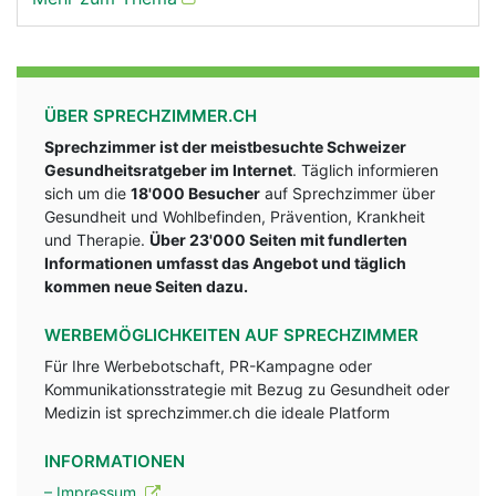
ÜBER SPRECHZIMMER.CH
Sprechzimmer ist der meistbesuchte Schweizer
Gesundheitsratgeber im Internet
. Täglich informieren
sich um die
18'000 Besucher
auf Sprechzimmer über
Gesundheit und Wohlbefinden, Prävention, Krankheit
und Therapie.
Über 23'000 Seiten mit fundlerten
Informationen umfasst das Angebot und täglich
kommen neue Seiten dazu.
WERBEMÖGLICHKEITEN AUF SPRECHZIMMER
Für Ihre Werbebotschaft, PR-Kampagne oder
Kommunikationsstrategie mit Bezug zu Gesundheit oder
Medizin ist sprechzimmer.ch die ideale Platform
INFORMATIONEN
– Impressum