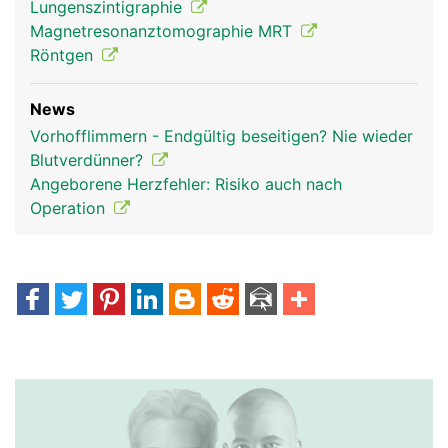
Lungenszintigraphie
Magnetresonanztomographie MRT
Röntgen
News
Vorhofflimmern - Endgültig beseitigen? Nie wieder
Blutverdünner?
Angeborene Herzfehler: Risiko auch nach
Operation