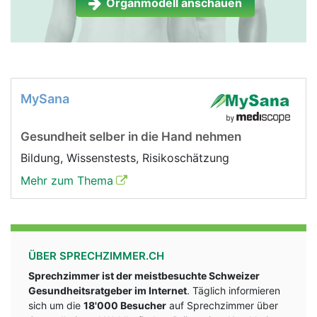
Organmodell anschauen
MySana
Gesundheit selber in die Hand nehmen
Bildung, Wissenstests, Risikoschätzung
Mehr zum Thema
ÜBER SPRECHZIMMER.CH
Sprechzimmer ist der meistbesuchte Schweizer
Gesundheitsratgeber im Internet
. Täglich informieren
sich um die
18'000 Besucher
auf Sprechzimmer über