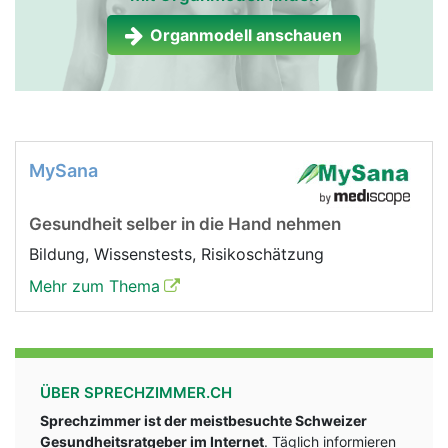
Organmodell anschauen
MySana
Gesundheit selber in die Hand nehmen
Bildung, Wissenstests, Risikoschätzung
Mehr zum Thema
ÜBER SPRECHZIMMER.CH
Sprechzimmer ist der meistbesuchte Schweizer
Gesundheitsratgeber im Internet
. Täglich informieren