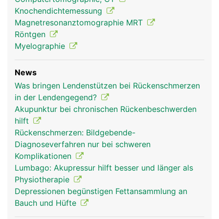
Knochendichtemessung
Magnetresonanztomographie MRT
Röntgen
Myelographie
News
Was bringen Lendenstützen bei Rückenschmerzen
in der Lendengegend?
Akupunktur bei chronischen Rückenbeschwerden
hilft
Rückenschmerzen: Bildgebende-
Diagnoseverfahren nur bei schweren
Komplikationen
Lumbago: Akupressur hilft besser und länger als
Physiotherapie
Depressionen begünstigen Fettansammlung an
Bauch und Hüfte