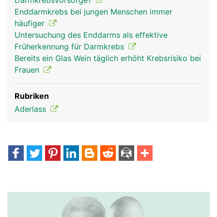
Darmkrebsvorsorge?
Enddarmkrebs bei jungen Menschen immer
häufiger
Untersuchung des Enddarms als effektive
Früherkennung für Darmkrebs
Bereits ein Glas Wein täglich erhöht Krebsrisiko bei
Frauen
Rubriken
Aderlass