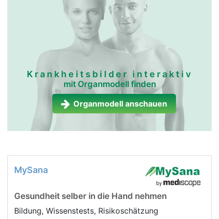
Krankheitsbilder interaktiv
mit Organmodell finden
Organmodell anschauen
MySana
Gesundheit selber in die Hand nehmen
Bildung, Wissenstests, Risikoschätzung