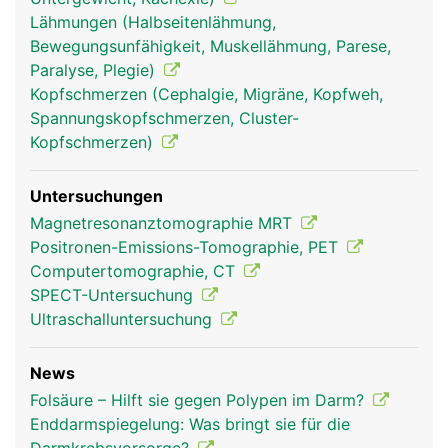
Lähmungen (Halbseitenlähmung,
Bewegungsunfähigkeit, Muskellähmung, Parese,
Paralyse, Plegie)
Kopfschmerzen (Cephalgie, Migräne, Kopfweh,
Spannungskopfschmerzen, Cluster-
Kopfschmerzen)
Untersuchungen
Magnetresonanztomographie MRT
Positronen-Emissions-Tomographie, PET
Computertomographie, CT
SPECT-Untersuchung
Ultraschalluntersuchung
News
Folsäure – Hilft sie gegen Polypen im Darm?
Enddarmspiegelung: Was bringt sie für die