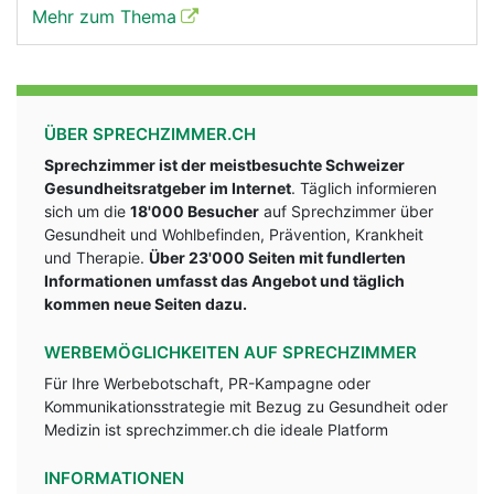
Mehr zum Thema
ÜBER SPRECHZIMMER.CH
Sprechzimmer ist der meistbesuchte Schweizer
Gesundheitsratgeber im Internet
. Täglich informieren
sich um die
18'000 Besucher
auf Sprechzimmer über
Gesundheit und Wohlbefinden, Prävention, Krankheit
und Therapie.
Über 23'000 Seiten mit fundlerten
Informationen umfasst das Angebot und täglich
kommen neue Seiten dazu.
WERBEMÖGLICHKEITEN AUF SPRECHZIMMER
Für Ihre Werbebotschaft, PR-Kampagne oder
Kommunikationsstrategie mit Bezug zu Gesundheit oder
Medizin ist sprechzimmer.ch die ideale Platform
INFORMATIONEN