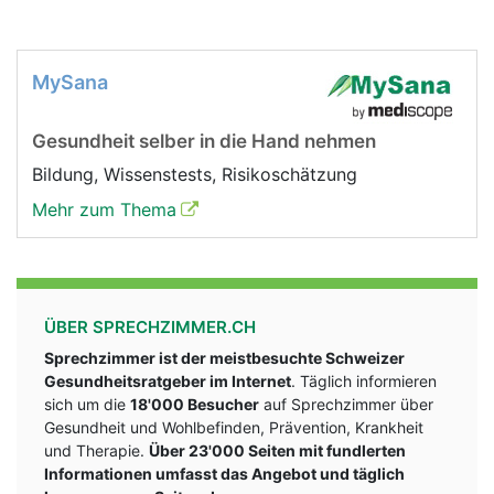
MySana
Gesundheit selber in die Hand nehmen
Bildung, Wissenstests, Risikoschätzung
Mehr zum Thema
ÜBER SPRECHZIMMER.CH
Sprechzimmer ist der meistbesuchte Schweizer
Gesundheitsratgeber im Internet
. Täglich informieren
sich um die
18'000 Besucher
auf Sprechzimmer über
Gesundheit und Wohlbefinden, Prävention, Krankheit
und Therapie.
Über 23'000 Seiten mit fundlerten
Informationen umfasst das Angebot und täglich