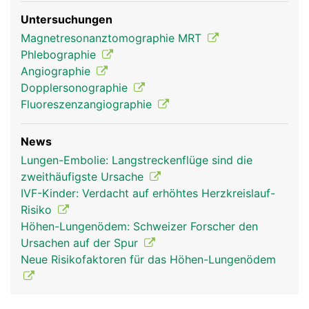
Untersuchungen
Magnetresonanztomographie MRT
Phlebographie
Angiographie
Dopplersonographie
Fluoreszenzangiographie
News
Lungen-Embolie: Langstreckenflüge sind die
zweithäufigste Ursache
IVF-Kinder: Verdacht auf erhöhtes Herzkreislauf-
Risiko
Höhen-Lungenödem: Schweizer Forscher den
Ursachen auf der Spur
Neue Risikofaktoren für das Höhen-Lungenödem