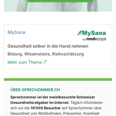
MySana
Gesundheit selber in die Hand nehmen
Bildung, Wissenstests, Risikoschätzung
Mehr zum Thema
ÜBER SPRECHZIMMER.CH
Sprechzimmer ist der meistbesuchte Schweizer
Gesundheitsratgeber im Internet
. Täglich informieren
sich um die
18'000 Besucher
auf Sprechzimmer über
Gesundheit und Wohlbefinden, Prävention, Krankheit