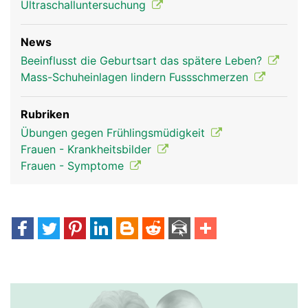
Ultraschalluntersuchung
News
Beeinflusst die Geburtsart das spätere Leben?
Mass-Schuheinlagen lindern Fussschmerzen
Rubriken
Übungen gegen Frühlingsmüdigkeit
Frauen - Krankheitsbilder
Frauen - Symptome