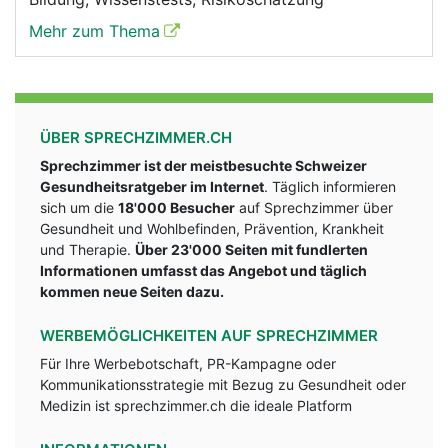
Mehr zum Thema
ÜBER SPRECHZIMMER.CH
Sprechzimmer ist der meistbesuchte Schweizer
Gesundheitsratgeber im Internet
. Täglich informieren
sich um die
18'000 Besucher
auf Sprechzimmer über
Gesundheit und Wohlbefinden, Prävention, Krankheit
und Therapie.
Über 23'000 Seiten mit fundlerten
Informationen umfasst das Angebot und täglich
kommen neue Seiten dazu.
WERBEMÖGLICHKEITEN AUF SPRECHZIMMER
Für Ihre Werbebotschaft, PR-Kampagne oder
Kommunikationsstrategie mit Bezug zu Gesundheit oder
Medizin ist sprechzimmer.ch die ideale Platform