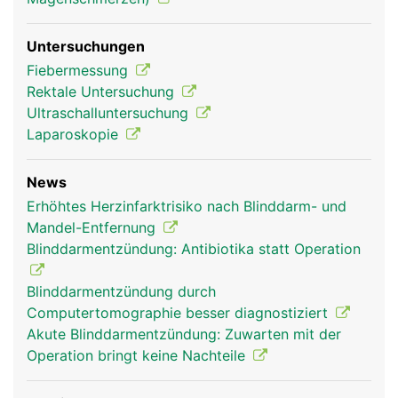
Untersuchungen
Fiebermessung
Rektale Untersuchung
Ultraschalluntersuchung
Laparoskopie
News
Erhöhtes Herzinfarktrisiko nach Blinddarm- und
Mandel-Entfernung
Blinddarmentzündung: Antibiotika statt Operation
Blinddarmentzündung durch
Computertomographie besser diagnostiziert
Akute Blinddarmentzündung: Zuwarten mit der
Operation bringt keine Nachteile