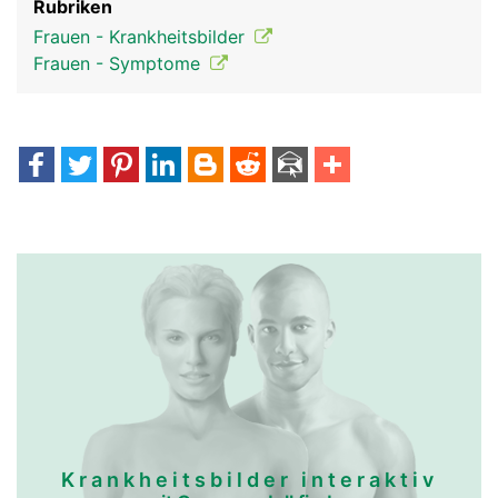
Rubriken
Frauen - Krankheitsbilder
Frauen - Symptome
Krankheitsbilder interaktiv