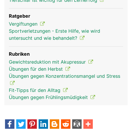
Tiefschlaf ist wichtig für den Lernerfolg
Ratgeber
Vergiftungen
Sportverletzungen - Erste Hilfe, wie wird
untersucht und wie behandelt?
Rubriken
Gewichtsreduktion mit Akupressur
Übungen für den Herbst
Übungen gegen Konzentrationsmangel und Stress
Fit-Tipps für den Alltag
Übungen gegen Frühlingsmüdigkeit