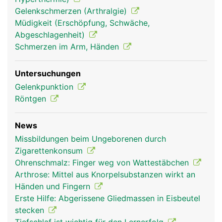
Gelenkschmerzen (Arthralgie)
Müdigkeit (Erschöpfung, Schwäche,
Abgeschlagenheit)
Schmerzen im Arm, Händen
Untersuchungen
Gelenkpunktion
Röntgen
News
Missbildungen beim Ungeborenen durch
Zigarettenkonsum
Ohrenschmalz: Finger weg von Wattestäbchen
Arthrose: Mittel aus Knorpelsubstanzen wirkt an
Händen und Fingern
Erste Hilfe: Abgerissene Gliedmassen in Eisbeutel
stecken