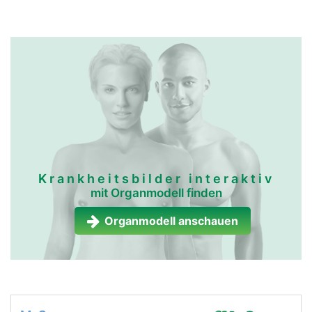
Krankheitsbilder interaktiv
mit Organmodell finden
Organmodell anschauen