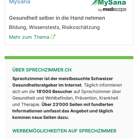
MySana
Gesundheit selber in die Hand nehmen
Bildung, Wissenstests, Risikoschätzung
Mehr zum Thema
ÜBER SPRECHZIMMER.CH
Sprechzimmer ist der meistbesuchte Schweizer
Gesundheitsratgeber im Internet
. Täglich informieren
sich um die
18'000 Besucher
auf Sprechzimmer über
Gesundheit und Wohlbefinden, Prävention, Krankheit
und Therapie.
Über 23'000 Seiten mit fundlerten
Informationen umfasst das Angebot und täglich
kommen neue Seiten dazu.
WERBEMÖGLICHKEITEN AUF SPRECHZIMMER