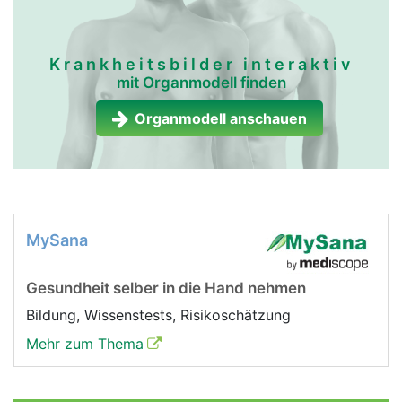
Krankheitsbilder interaktiv
mit Organmodell finden
Organmodell anschauen
MySana
Gesundheit selber in die Hand nehmen
Bildung, Wissenstests, Risikoschätzung
Mehr zum Thema