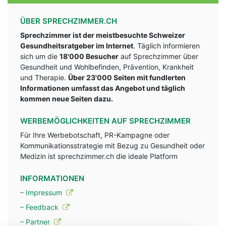
ÜBER SPRECHZIMMER.CH
Sprechzimmer ist der meistbesuchte Schweizer
Gesundheitsratgeber im Internet
. Täglich informieren
sich um die
18'000 Besucher
auf Sprechzimmer über
Gesundheit und Wohlbefinden, Prävention, Krankheit
und Therapie.
Über 23'000 Seiten mit fundlerten
Informationen umfasst das Angebot und täglich
kommen neue Seiten dazu.
WERBEMÖGLICHKEITEN AUF SPRECHZIMMER
Für Ihre Werbebotschaft, PR-Kampagne oder
Kommunikationsstrategie mit Bezug zu Gesundheit oder
Medizin ist sprechzimmer.ch die ideale Platform
INFORMATIONEN
– Impressum
– Feedback
– Partner