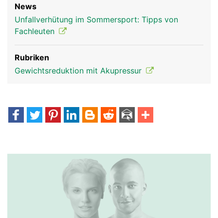
News
Unfallverhütung im Sommersport: Tipps von
Fachleuten
Rubriken
Gewichtsreduktion mit Akupressur