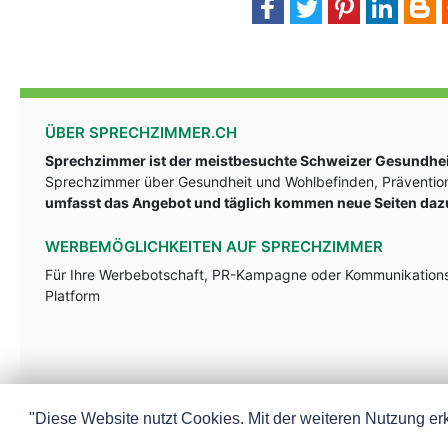
ÜBER SPRECHZIMMER.CH
Sprechzimmer ist der meistbesuchte Schweizer Gesundheit
Sprechzimmer über Gesundheit und Wohlbefinden, Prävention
umfasst das Angebot und täglich kommen neue Seiten daz
WERBEMÖGLICHKEITEN AUF SPRECHZIMMER
Für Ihre Werbebotschaft, PR-Kampagne oder Kommunikationsst
Platform
"Diese Website nutzt Cookies. Mit der weiteren Nutzung erk