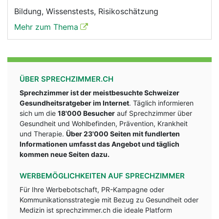
Bildung, Wissenstests, Risikoschätzung
Mehr zum Thema
ÜBER SPRECHZIMMER.CH
Sprechzimmer ist der meistbesuchte Schweizer
Gesundheitsratgeber im Internet
. Täglich informieren
sich um die
18'000 Besucher
auf Sprechzimmer über
Gesundheit und Wohlbefinden, Prävention, Krankheit
und Therapie.
Über 23'000 Seiten mit fundlerten
Informationen umfasst das Angebot und täglich
kommen neue Seiten dazu.
WERBEMÖGLICHKEITEN AUF SPRECHZIMMER
Für Ihre Werbebotschaft, PR-Kampagne oder
Kommunikationsstrategie mit Bezug zu Gesundheit oder
Medizin ist sprechzimmer.ch die ideale Platform