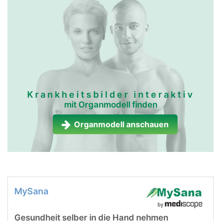
Krankheitsbilder interaktiv
mit Organmodell finden
Organmodell anschauen
MySana
Gesundheit selber in die Hand nehmen