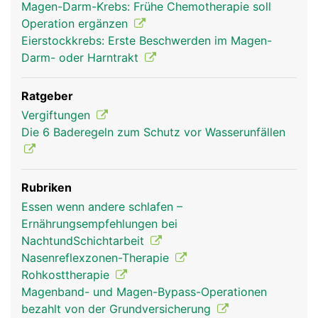
Magen-Darm-Krebs: Frühe Chemotherapie soll
Operation ergänzen
Eierstockkrebs: Erste Beschwerden im Magen-
Darm- oder Harntrakt
Ratgeber
Vergiftungen
Die 6 Baderegeln zum Schutz vor Wasserunfällen
Rubriken
Essen wenn andere schlafen –
Ernährungsempfehlungen bei
NachtundSchichtarbeit
Nasenreflexzonen-Therapie
Rohkosttherapie
Magenband- und Magen-Bypass-Operationen
bezahlt von der Grundversicherung