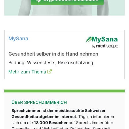
MySana
Gesundheit selber in die Hand nehmen
Bildung, Wissenstests, Risikoschätzung
Mehr zum Thema
ÜBER SPRECHZIMMER.CH
Sprechzimmer ist der meistbesuchte Schweizer
Gesundheitsratgeber im Internet
. Täglich informieren
sich um die
18'000 Besucher
auf Sprechzimmer über
Gesundheit und Wohlbefinden, Prävention, Krankheit