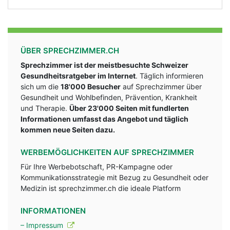
ÜBER SPRECHZIMMER.CH
Sprechzimmer ist der meistbesuchte Schweizer
Gesundheitsratgeber im Internet
. Täglich informieren
sich um die
18'000 Besucher
auf Sprechzimmer über
Gesundheit und Wohlbefinden, Prävention, Krankheit
und Therapie.
Über 23'000 Seiten mit fundlerten
Informationen umfasst das Angebot und täglich
kommen neue Seiten dazu.
WERBEMÖGLICHKEITEN AUF SPRECHZIMMER
Für Ihre Werbebotschaft, PR-Kampagne oder
Kommunikationsstrategie mit Bezug zu Gesundheit oder
Medizin ist sprechzimmer.ch die ideale Platform
INFORMATIONEN
– Impressum