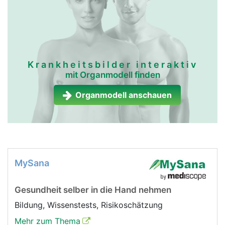
Krankheitsbilder interaktiv
mit Organmodell finden
Organmodell anschauen
MySana
Gesundheit selber in die Hand nehmen
Bildung, Wissenstests, Risikoschätzung
Mehr zum Thema