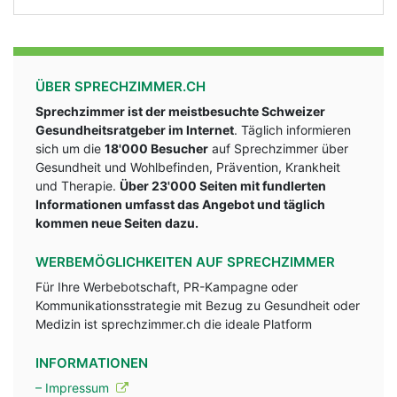
ÜBER SPRECHZIMMER.CH
Sprechzimmer ist der meistbesuchte Schweizer
Gesundheitsratgeber im Internet
. Täglich informieren
sich um die
18'000 Besucher
auf Sprechzimmer über
Gesundheit und Wohlbefinden, Prävention, Krankheit
und Therapie.
Über 23'000 Seiten mit fundlerten
Informationen umfasst das Angebot und täglich
kommen neue Seiten dazu.
WERBEMÖGLICHKEITEN AUF SPRECHZIMMER
Für Ihre Werbebotschaft, PR-Kampagne oder
Kommunikationsstrategie mit Bezug zu Gesundheit oder
Medizin ist sprechzimmer.ch die ideale Platform
INFORMATIONEN
– Impressum