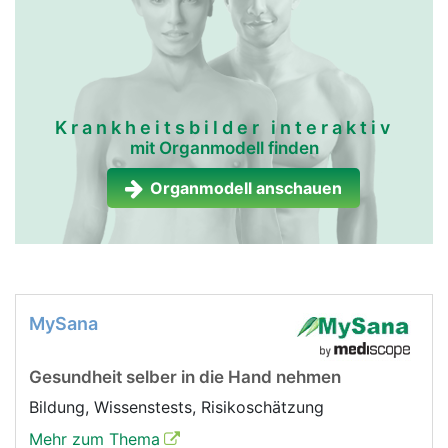
Krankheitsbilder interaktiv
mit Organmodell finden
Organmodell anschauen
MySana
Gesundheit selber in die Hand nehmen
Bildung, Wissenstests, Risikoschätzung
Mehr zum Thema