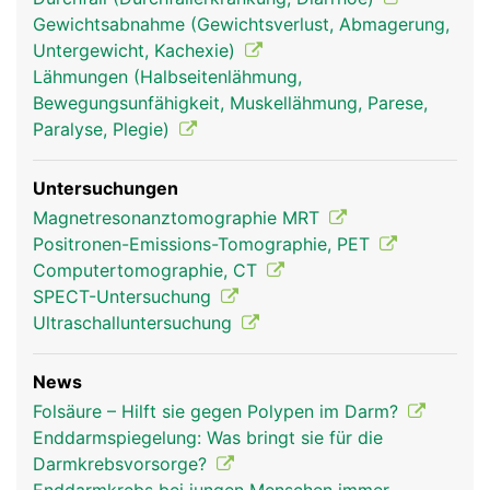
Gewichtsabnahme (Gewichtsverlust, Abmagerung,
Untergewicht, Kachexie)
Lähmungen (Halbseitenlähmung,
Bewegungsunfähigkeit, Muskellähmung, Parese,
Paralyse, Plegie)
Untersuchungen
Magnetresonanztomographie MRT
Positronen-Emissions-Tomographie, PET
Computertomographie, CT
SPECT-Untersuchung
Ultraschalluntersuchung
News
Folsäure – Hilft sie gegen Polypen im Darm?
Enddarmspiegelung: Was bringt sie für die
Darmkrebsvorsorge?