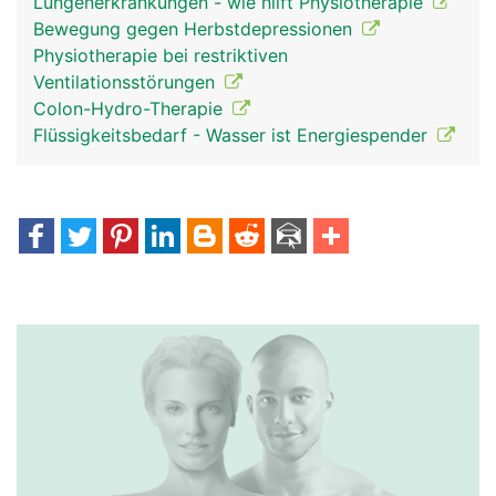
Lungenerkrankungen - wie hilft Physiotherapie
Bewegung gegen Herbstdepressionen
Physiotherapie bei restriktiven
Ventilationsstörungen
Colon-Hydro-Therapie
Flüssigkeitsbedarf - Wasser ist Energiespender