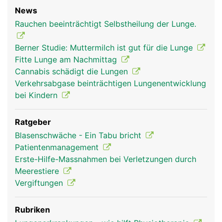
News
Rauchen beeinträchtigt Selbstheilung der Lunge.
Berner Studie: Muttermilch ist gut für die Lunge
Fitte Lunge am Nachmittag
Cannabis schädigt die Lungen
Verkehrsabgase beinträchtigen Lungenentwicklung
bei Kindern
Ratgeber
Blasenschwäche - Ein Tabu bricht
Patientenmanagement
Erste-Hilfe-Massnahmen bei Verletzungen durch
Meerestiere
Vergiftungen
Rubriken