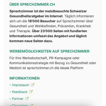
ÜBER SPRECHZIMMER.CH
Sprechzimmer ist der meistbesuchte Schweizer
Gesundheitsratgeber im Internet
. Täglich informieren
sich um die
18'000 Besucher
auf Sprechzimmer über
Gesundheit und Wohlbefinden, Prävention, Krankheit
und Therapie.
Über 23'000 Seiten mit fundlerten
Informationen umfasst das Angebot und täglich
kommen neue Seiten dazu.
WERBEMÖGLICHKEITEN AUF SPRECHZIMMER
Für Ihre Werbebotschaft, PR-Kampagne oder
Kommunikationsstrategie mit Bezug zu Gesundheit oder
Medizin ist sprechzimmer.ch die ideale Platform
INFORMATIONEN
– Impressum
– Feedback
– Partner
– Disclaimer