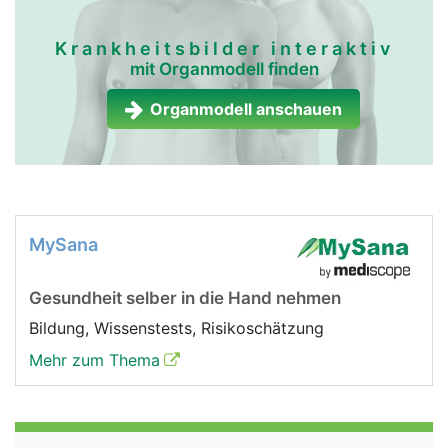
Krankheitsbilder interaktiv
mit Organmodell finden
Organmodell anschauen
MySana
Gesundheit selber in die Hand nehmen
Bildung, Wissenstests, Risikoschätzung
Mehr zum Thema