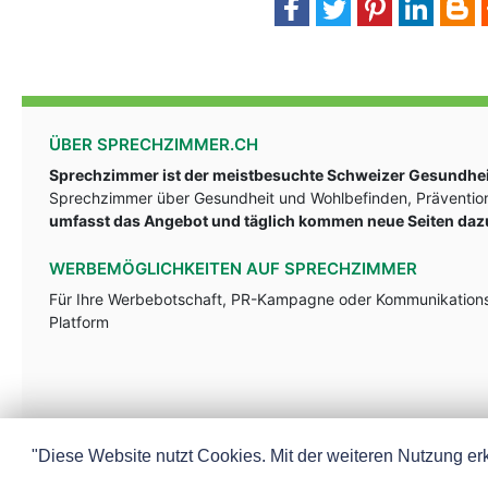
ÜBER SPRECHZIMMER.CH
Sprechzimmer ist der meistbesuchte Schweizer Gesundheit
Sprechzimmer über Gesundheit und Wohlbefinden, Prävention
umfasst das Angebot und täglich kommen neue Seiten daz
WERBEMÖGLICHKEITEN AUF SPRECHZIMMER
Für Ihre Werbebotschaft, PR-Kampagne oder Kommunikationsst
Platform
"Diese Website nutzt Cookies. Mit der weiteren Nutzung erk