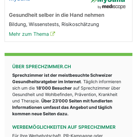
Gesundheit selber in die Hand nehmen
Bildung, Wissenstests, Risikoschätzung
Mehr zum Thema
ÜBER SPRECHZIMMER.CH
Sprechzimmer ist der meistbesuchte Schweizer
Gesundheitsratgeber im Internet
. Täglich informieren
sich um die
18'000 Besucher
auf Sprechzimmer über
Gesundheit und Wohlbefinden, Prävention, Krankheit
und Therapie.
Über 23'000 Seiten mit fundlerten
Informationen umfasst das Angebot und täglich
kommen neue Seiten dazu.
WERBEMÖGLICHKEITEN AUF SPRECHZIMMER
Für Ihre Werbebotschaft, PR-Kampagne oder