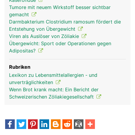
Käsefondue
Tumore mit neuem Wirkstoff besser sichtbar
gemacht
Darmbakterium Clostridium ramosum fördert die
Entstehung von Übergewicht
Viren als Auslöser von Zöliakie
Übergewicht: Sport oder Operationen gegen
Adipositas?
Rubriken
Lexikon zu Lebensmittelallergien - und
unverträglichkeiten
Wenn Brot krank macht: Ein Bericht der
Schweizerischen Zöliakiegesellschaft