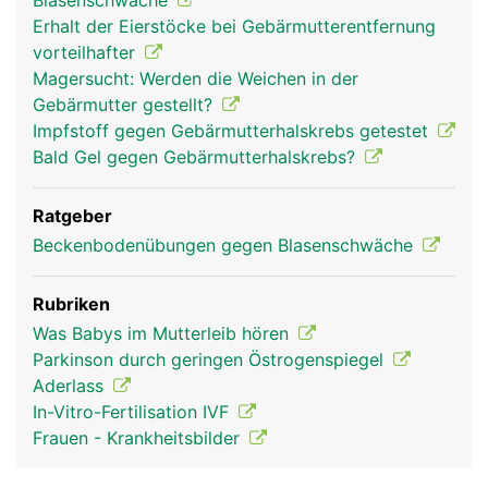
Blasenschwäche
Erhalt der Eierstöcke bei Gebärmutterentfernung
vorteilhafter
Magersucht: Werden die Weichen in der
Gebärmutter gestellt?
Impfstoff gegen Gebärmutterhalskrebs getestet
Bald Gel gegen Gebärmutterhalskrebs?
Ratgeber
Beckenbodenübungen gegen Blasenschwäche
Rubriken
Was Babys im Mutterleib hören
Parkinson durch geringen Östrogenspiegel
Aderlass
In-Vitro-Fertilisation IVF
Frauen - Krankheitsbilder