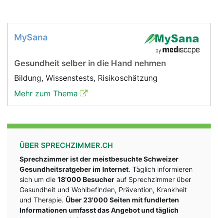
MySana
Gesundheit selber in die Hand nehmen
Bildung, Wissenstests, Risikoschätzung
Mehr zum Thema
ÜBER SPRECHZIMMER.CH
Sprechzimmer ist der meistbesuchte Schweizer
Gesundheitsratgeber im Internet
. Täglich informieren
sich um die
18'000 Besucher
auf Sprechzimmer über
Gesundheit und Wohlbefinden, Prävention, Krankheit
und Therapie.
Über 23'000 Seiten mit fundlerten
Informationen umfasst das Angebot und täglich