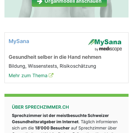
Organmodell anschauen
MySana
Gesundheit selber in die Hand nehmen
Bildung, Wissenstests, Risikoschätzung
Mehr zum Thema
ÜBER SPRECHZIMMER.CH
Sprechzimmer ist der meistbesuchte Schweizer
Gesundheitsratgeber im Internet
. Täglich informieren
sich um die
18'000 Besucher
auf Sprechzimmer über