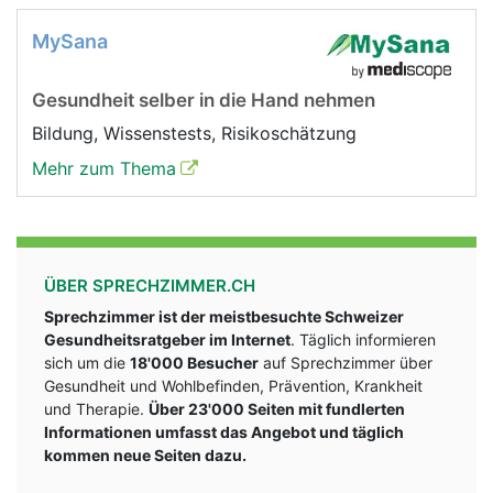
MySana
Gesundheit selber in die Hand nehmen
Bildung, Wissenstests, Risikoschätzung
Mehr zum Thema
ÜBER SPRECHZIMMER.CH
Sprechzimmer ist der meistbesuchte Schweizer
Gesundheitsratgeber im Internet
. Täglich informieren
sich um die
18'000 Besucher
auf Sprechzimmer über
Gesundheit und Wohlbefinden, Prävention, Krankheit
und Therapie.
Über 23'000 Seiten mit fundlerten
Informationen umfasst das Angebot und täglich
kommen neue Seiten dazu.