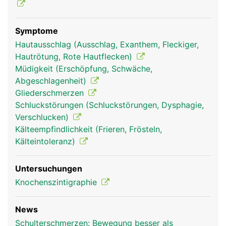
Symptome
Hautausschlag (Ausschlag, Exanthem, Fleckiger,
Hautrötung, Rote Hautflecken)
Müdigkeit (Erschöpfung, Schwäche,
Abgeschlagenheit)
Gliederschmerzen
Schluckstörungen (Schluckstörungen, Dysphagie,
Verschlucken)
Kälteempfindlichkeit (Frieren, Frösteln,
Kälteintoleranz)
Untersuchungen
Knochenszintigraphie
News
Schulterschmerzen: Bewegung besser als