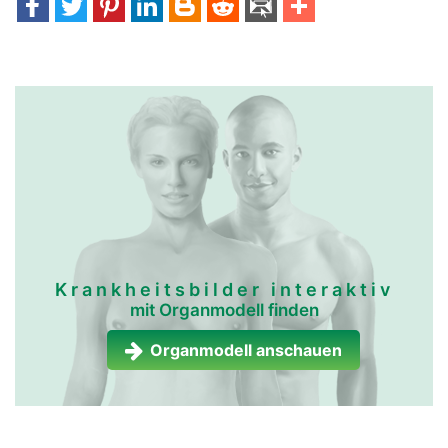
Krankheitsbilder interaktiv
mit Organmodell finden
Organmodell anschauen