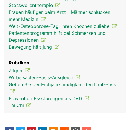
Stosswellentherapie
Frauen häufiger beim Arzt - Männer schlucken
mehr Medizin
Welt-Osteoporose-Tag: Ihren Knochen zuliebe
Patientenprogramm hilft bei Schmerzen und
Depressionen
Bewegung hält jung
Rubriken
Zilgrei
Wirbelsäulen-Basis-Ausgleich
Geben Sie der Frühjahrsmüdigkeit den Lauf-Pass
Prävention Essstörungen als DVD
Tai Chi