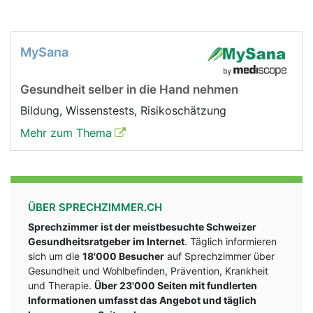
MySana
Gesundheit selber in die Hand nehmen
Bildung, Wissenstests, Risikoschätzung
Mehr zum Thema
ÜBER SPRECHZIMMER.CH
Sprechzimmer ist der meistbesuchte Schweizer
Gesundheitsratgeber im Internet
. Täglich informieren
sich um die
18'000 Besucher
auf Sprechzimmer über
Gesundheit und Wohlbefinden, Prävention, Krankheit
und Therapie.
Über 23'000 Seiten mit fundlerten
Informationen umfasst das Angebot und täglich