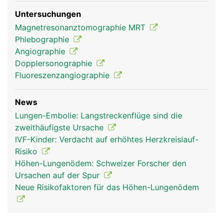
Untersuchungen
Magnetresonanztomographie MRT
Phlebographie
Angiographie
Dopplersonographie
Fluoreszenzangiographie
News
Lungen-Embolie: Langstreckenflüge sind die
zweithäufigste Ursache
IVF-Kinder: Verdacht auf erhöhtes Herzkreislauf-
Risiko
Höhen-Lungenödem: Schweizer Forscher den
Ursachen auf der Spur
Neue Risikofaktoren für das Höhen-Lungenödem