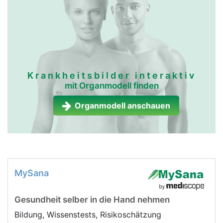
Krankheitsbilder interaktiv
mit Organmodell finden
Organmodell anschauen
MySana
Gesundheit selber in die Hand nehmen
Bildung, Wissenstests, Risikoschätzung