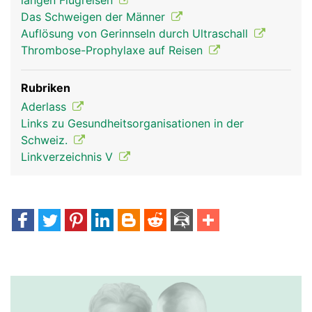
langen Flugreisen
Das Schweigen der Männer
Auflösung von Gerinnseln durch Ultraschall
Thrombose-Prophylaxe auf Reisen
Rubriken
Aderlass
Links zu Gesundheitsorganisationen in der
Schweiz.
Linkverzeichnis V