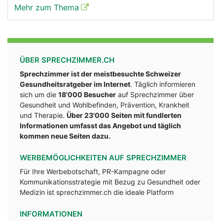
Mehr zum Thema
ÜBER SPRECHZIMMER.CH
Sprechzimmer ist der meistbesuchte Schweizer
Gesundheitsratgeber im Internet
. Täglich informieren
sich um die
18'000 Besucher
auf Sprechzimmer über
Gesundheit und Wohlbefinden, Prävention, Krankheit
und Therapie.
Über 23'000 Seiten mit fundlerten
Informationen umfasst das Angebot und täglich
kommen neue Seiten dazu.
WERBEMÖGLICHKEITEN AUF SPRECHZIMMER
Für Ihre Werbebotschaft, PR-Kampagne oder
Kommunikationsstrategie mit Bezug zu Gesundheit oder
Medizin ist sprechzimmer.ch die ideale Platform
INFORMATIONEN