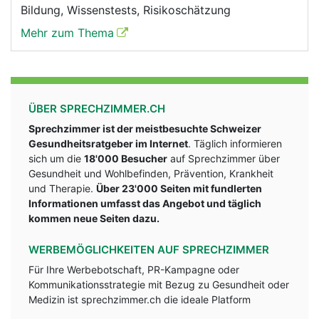
Bildung, Wissenstests, Risikoschätzung
Mehr zum Thema
ÜBER SPRECHZIMMER.CH
Sprechzimmer ist der meistbesuchte Schweizer
Gesundheitsratgeber im Internet
. Täglich informieren
sich um die
18'000 Besucher
auf Sprechzimmer über
Gesundheit und Wohlbefinden, Prävention, Krankheit
und Therapie.
Über 23'000 Seiten mit fundlerten
Informationen umfasst das Angebot und täglich
kommen neue Seiten dazu.
WERBEMÖGLICHKEITEN AUF SPRECHZIMMER
Für Ihre Werbebotschaft, PR-Kampagne oder
Kommunikationsstrategie mit Bezug zu Gesundheit oder
Medizin ist sprechzimmer.ch die ideale Platform