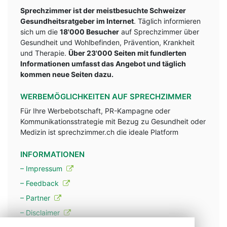
Sprechzimmer ist der meistbesuchte Schweizer
Gesundheitsratgeber im Internet
. Täglich informieren
sich um die
18'000 Besucher
auf Sprechzimmer über
Gesundheit und Wohlbefinden, Prävention, Krankheit
und Therapie.
Über 23'000 Seiten mit fundlerten
Informationen umfasst das Angebot und täglich
kommen neue Seiten dazu.
WERBEMÖGLICHKEITEN AUF SPRECHZIMMER
Für Ihre Werbebotschaft, PR-Kampagne oder
Kommunikationsstrategie mit Bezug zu Gesundheit oder
Medizin ist sprechzimmer.ch die ideale Platform
INFORMATIONEN
– Impressum
– Feedback
– Partner
– Disclaimer