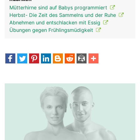
Mütterhirne sind auf Babys programmiert
Herbst- Die Zeit des Sammelns und der Ruhe
Abnehmen und entschlacken mit Essig
Übungen gegen Frühlingsmüdigkeit