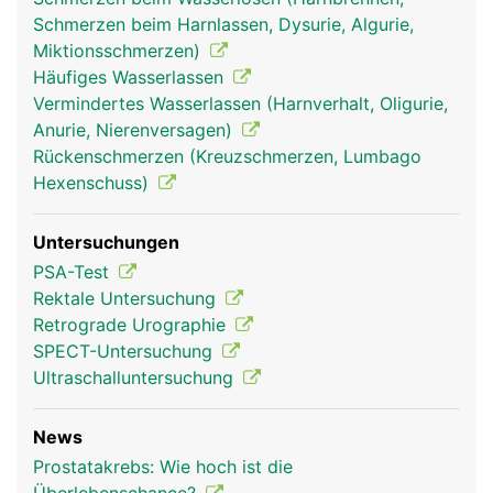
Schmerzen beim Harnlassen, Dysurie, Algurie,
Miktionsschmerzen)
Häufiges Wasserlassen
Vermindertes Wasserlassen (Harnverhalt, Oligurie,
Anurie, Nierenversagen)
Rückenschmerzen (Kreuzschmerzen, Lumbago
Hexenschuss)
Untersuchungen
PSA-Test
Rektale Untersuchung
Retrograde Urographie
SPECT-Untersuchung
Ultraschalluntersuchung
News
Prostatakrebs: Wie hoch ist die