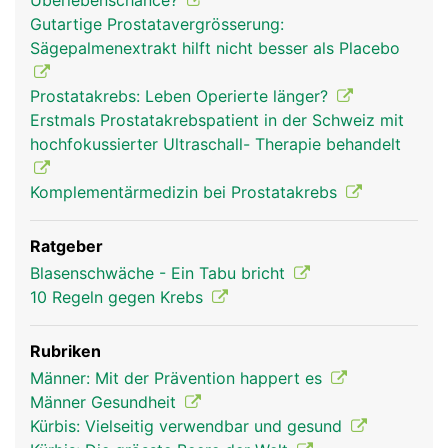
Überlebenschance?
Gutartige Prostatavergrösserung:
Sägepalmenextrakt hilft nicht besser als Placebo
Prostatakrebs: Leben Operierte länger?
Erstmals Prostatakrebspatient in der Schweiz mit
hochfokussierter Ultraschall- Therapie behandelt
Komplementärmedizin bei Prostatakrebs
Ratgeber
Blasenschwäche - Ein Tabu bricht
10 Regeln gegen Krebs
Rubriken
Männer: Mit der Prävention happert es
Männer Gesundheit
Kürbis: Vielseitig verwendbar und gesund