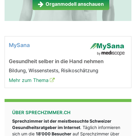
Organmodell anschauen
MySana
Gesundheit selber in die Hand nehmen
Bildung, Wissenstests, Risikoschätzung
Mehr zum Thema
ÜBER SPRECHZIMMER.CH
Sprechzimmer ist der meistbesuchte Schweizer
Gesundheitsratgeber im Internet
. Täglich informieren
sich um die
18'000 Besucher
auf Sprechzimmer über