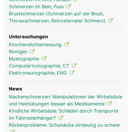
Schmerzen im Bein, Fuss
Brustschmerzen (Schmerzen auf der Brust,
Thoraxschmerzen, Retrosternaler Schmerz)
Untersuchungen
Knochendichtemessung
Röntgen
Myelographie
Computertomographie, CT
Elektroneurographie, ENG
News
Nackenschmerzen: Manipulationen der Wirbelsäule
und Heimübungen besser als Medikamente
Kindliche Wirbelsäule: Schäden durch Transporte
im Fahrradanhänger?
Rückenprobleme: Schulsäcke eindeutig zu schwer