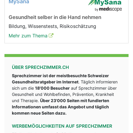
MySana
Gesundheit selber in die Hand nehmen
Bildung, Wissenstests, Risikoschätzung
Mehr zum Thema
ÜBER SPRECHZIMMER.CH
Sprechzimmer ist der meistbesuchte Schweizer
Gesundheitsratgeber im Internet
. Täglich informieren
sich um die
18'000 Besucher
auf Sprechzimmer über
Gesundheit und Wohlbefinden, Prävention, Krankheit
und Therapie.
Über 23'000 Seiten mit fundlerten
Informationen umfasst das Angebot und täglich
kommen neue Seiten dazu.
WERBEMÖGLICHKEITEN AUF SPRECHZIMMER