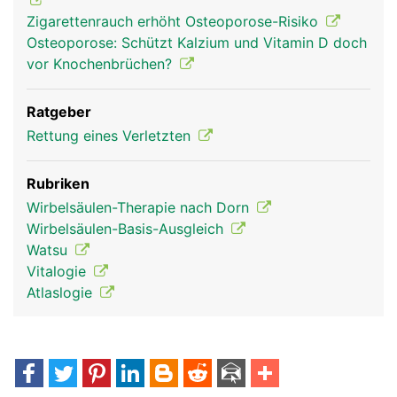
Zigarettenrauch erhöht Osteoporose-Risiko
Osteoporose: Schützt Kalzium und Vitamin D doch
vor Knochenbrüchen?
Ratgeber
Rettung eines Verletzten
Rubriken
Wirbelsäulen-Therapie nach Dorn
Wirbelsäulen-Basis-Ausgleich
Watsu
Vitalogie
Atlaslogie