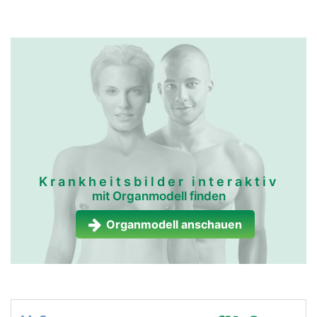
Krankheitsbilder interaktiv
mit Organmodell finden
Organmodell anschauen