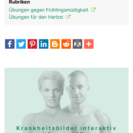
Rubriken
Übungen gegen Frühlingsmüdigkeit
Übungen für den Herbst
Krankheitsbilder interaktiv