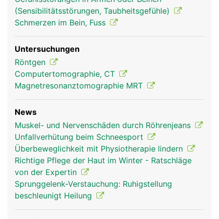
(Sensibilitätsstörungen, Taubheitsgefühle)
Schmerzen im Bein, Fuss
Untersuchungen
Röntgen
Computertomographie, CT
Magnetresonanztomographie MRT
News
Muskel- und Nervenschäden durch Röhrenjeans
Unfallverhütung beim Schneesport
Überbeweglichkeit mit Physiotherapie lindern
Richtige Pflege der Haut im Winter - Ratschläge
von der Expertin
Sprunggelenk-Verstauchung: Ruhigstellung
beschleunigt Heilung