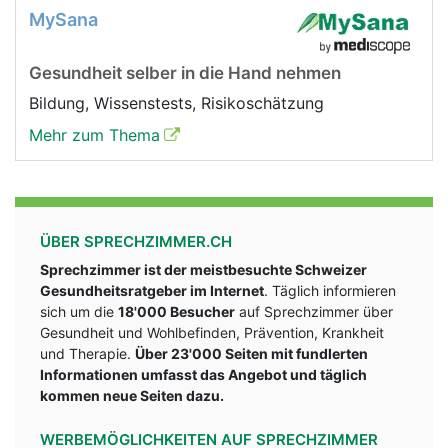
MySana
Gesundheit selber in die Hand nehmen
Bildung, Wissenstests, Risikoschätzung
Mehr zum Thema
ÜBER SPRECHZIMMER.CH
Sprechzimmer ist der meistbesuchte Schweizer
Gesundheitsratgeber im Internet
. Täglich informieren
sich um die
18'000 Besucher
auf Sprechzimmer über
Gesundheit und Wohlbefinden, Prävention, Krankheit
und Therapie.
Über 23'000 Seiten mit fundlerten
Informationen umfasst das Angebot und täglich
kommen neue Seiten dazu.
WERBEMÖGLICHKEITEN AUF SPRECHZIMMER