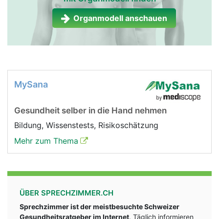
Organmodell anschauen
MySana
Gesundheit selber in die Hand nehmen
Bildung, Wissenstests, Risikoschätzung
Mehr zum Thema
ÜBER SPRECHZIMMER.CH
Sprechzimmer ist der meistbesuchte Schweizer
Gesundheitsratgeber im Internet
. Täglich informieren