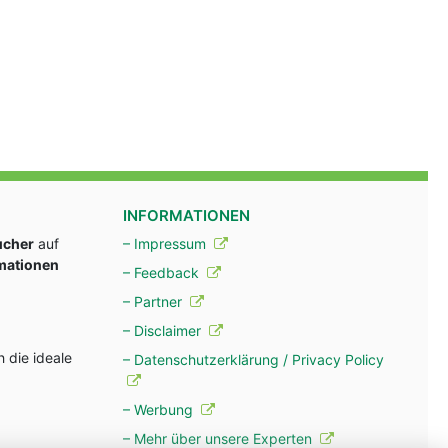
INFORMATIONEN
ucher
auf
– Impressum
rmationen
– Feedback
– Partner
– Disclaimer
 die ideale
– Datenschutzerklärung / Privacy Policy
– Werbung
– Mehr über unsere Experten