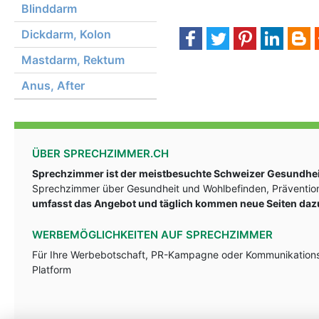
Blinddarm
Dickdarm, Kolon
Mastdarm, Rektum
Anus, After
ÜBER SPRECHZIMMER.CH
Sprechzimmer ist der meistbesuchte Schweizer Gesundheit
Sprechzimmer über Gesundheit und Wohlbefinden, Prävention
umfasst das Angebot und täglich kommen neue Seiten daz
WERBEMÖGLICHKEITEN AUF SPRECHZIMMER
Für Ihre Werbebotschaft, PR-Kampagne oder Kommunikationsst
Platform