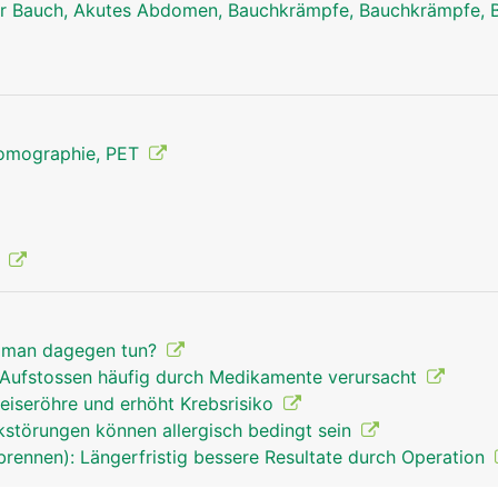
r Bauch, Akutes Abdomen, Bauchkrämpfe, Bauchkrämpfe, 
Tomographie, PET
e
 man dagegen tun?
s Aufstossen häufig durch Medikamente verursacht
eiseröhre und erhöht Krebsrisiko
störungen können allergisch bedingt sein
rennen): Längerfristig bessere Resultate durch Operation