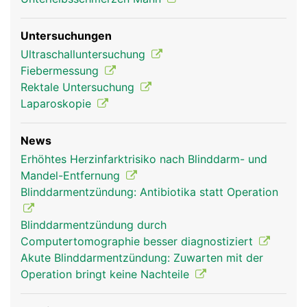
Untersuchungen
Ultraschalluntersuchung
Fiebermessung
Rektale Untersuchung
Laparoskopie
News
Erhöhtes Herzinfarktrisiko nach Blinddarm- und
Mandel-Entfernung
Blinddarmentzündung: Antibiotika statt Operation
Blinddarmentzündung durch
Computertomographie besser diagnostiziert
Akute Blinddarmentzündung: Zuwarten mit der
Operation bringt keine Nachteile