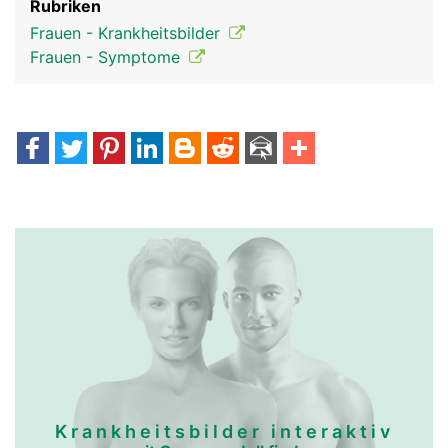
Rubriken
Frauen - Krankheitsbilder
Frauen - Symptome
Krankheitsbilder interaktiv