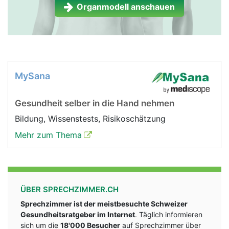
Organmodell anschauen
MySana
Gesundheit selber in die Hand nehmen
Bildung, Wissenstests, Risikoschätzung
Mehr zum Thema
ÜBER SPRECHZIMMER.CH
Sprechzimmer ist der meistbesuchte Schweizer
Gesundheitsratgeber im Internet
. Täglich informieren
sich um die
18'000 Besucher
auf Sprechzimmer über